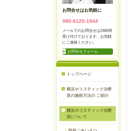
お問合せはお気軽に
090-6125-1944
メールでのお問合せは24時間
受け付けております。お気軽
にご連絡ください。
お問合せフォーム
トップページ
横浜ホリスティック治療
室の施術方法の ご紹介
横浜ホリスティック治療
室について
院長ごあいさつ