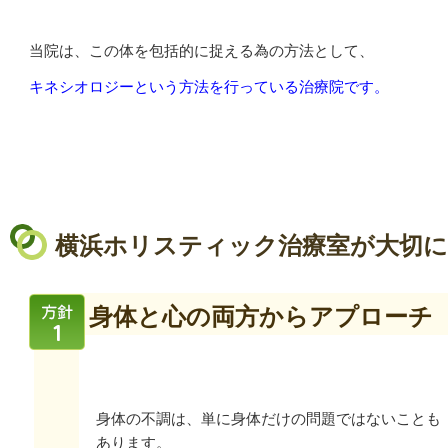
当院は、この体を包括的に捉える為の方法として、
キネシオロジーという方法を行っている治療院です。
横浜ホリスティック治療室が大切
身体と心の両方からアプローチ
身体の不調は、単に身体だけの問題ではないことも
あります。