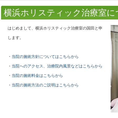
横浜ホリスティック治療室に
はじめまして、横浜ホリスティック治療室の国田と申
します。
・
当院の施術方針についてはこちらから
・
当院へのアクセス、治療院内風景などはこちらから
・
当院の施術料金はこちらから
・
当院の施術方法のご説明はこちらから