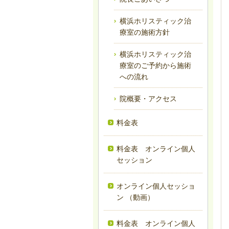
横浜ホリスティック治
療室の施術方針
横浜ホリスティック治
療室のご予約から施術
への流れ
院概要・アクセス
料金表
料金表 オンライン個人
セッション
オンライン個人セッショ
ン （動画）
料金表 オンライン個人