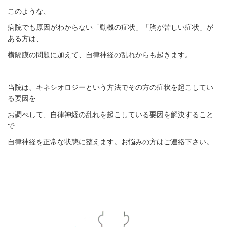
このような、
病院でも原因がわからない「動機の症状」「胸が苦しい症状」が
ある方は、
横隔膜の問題に加えて、自律神経の乱れからも起きます。
当院は、キネシオロジーという方法でその方の症状を起こしてい
る要因を
お調べして、自律神経の乱れを起こしている要因を解決すること
で
自律神経を正常な状態に整えます。お悩みの方はご連絡下さい。