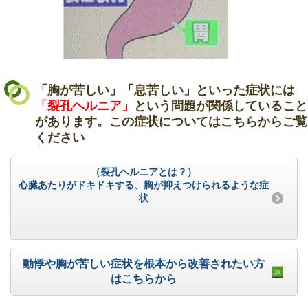
「胸が苦しい」「息苦しい」といった症状には
「裂孔ヘルニア」
という問題が関係していること
があります。この症状についてはこちらからご覧
ください
（裂孔ヘルニアとは？）
心臓あたりがドキドキする、胸が抑えつけられるような症
状
動悸や胸が苦しい症状を根本から改善されたい方
はこちらから