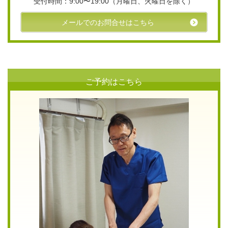
受付時間：9:00〜19:00（月曜日、火曜日を除く）
メールでのお問合せはこちら
ご予約はこちら