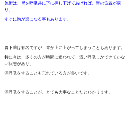
施術は、胃を呼吸共に下に押し下げてあげれば、胃の位置が戻
り、
すぐに胸が楽になる事もあります。
胃下垂は有名ですが、胃が上に上がってしまうこともあります。
特に今は、多くの方が時間に追われて、浅い呼吸しかできていな
い状態があり、
深呼吸をすることも忘れている方が多いです。
深呼吸をすることが、とても大事なことだとわかります。