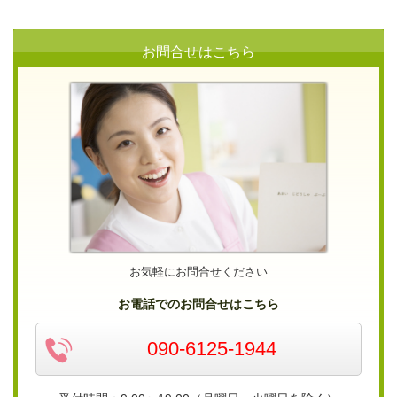
お問合せはこちら
お気軽にお問合せください
お電話でのお問合せはこちら
090-6125-1944