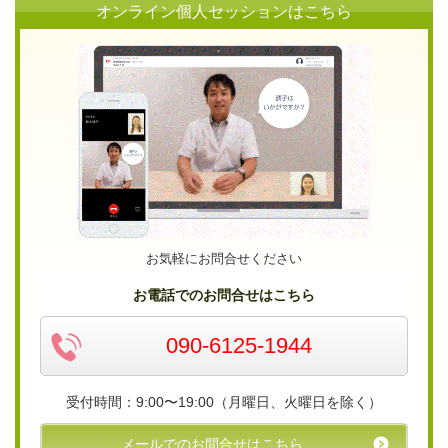
オンライン個人セッションはこちら
お気軽にお問合せください
お電話でのお問合せはこちら
090-6125-1944
受付時間：9:00〜19:00（月曜日、火曜日を除く）
メールでのお問合せはこちら