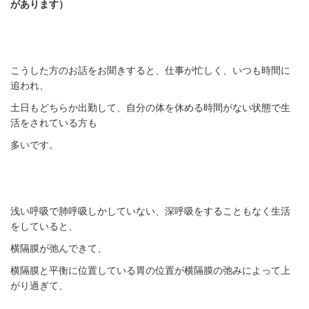
があります）
こうした方のお話をお聞きすると、仕事が忙しく、いつも時間に
追われ、
土日もどちらか出勤して、自分の体を休める時間がない状態で生
活をされている方も
多いです。
浅い呼吸で肺呼吸しかしていない、深呼吸をすることもなく生活
をしていると、
横隔膜が弛んできて、
横隔膜と平衡に位置している胃の位置が横隔膜の弛みによって上
がり過ぎて、