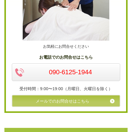
お気軽にお問合せください
お電話でのお問合せはこちら
090-6125-1944
受付時間：9:00〜19:00（月曜日、火曜日を除く）
メールでのお問合せはこちら