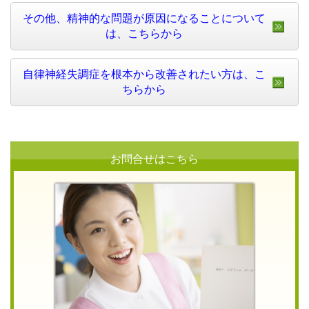
その他、精神的な問題が原因になることについて
は、こちらから
自律神経失調症を根本から改善されたい方は、こ
ちらから
お問合せはこちら