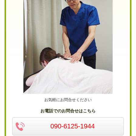
お気軽にお問合せください
お電話でのお問合せはこちら
090-6125-1944