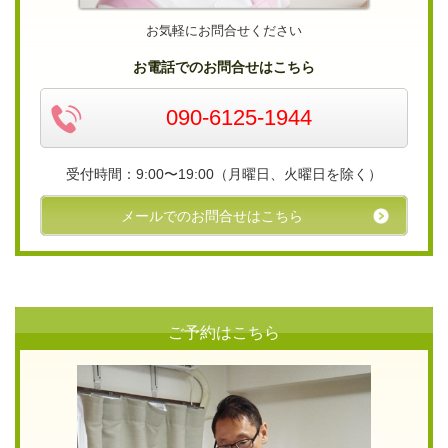
お気軽にお問合せください
お電話でのお問合せはこちら
090-6125-1944
受付時間：9:00〜19:00（月曜日、火曜日を除く）
メールでのお問合せはこちら
ご予約はこちら