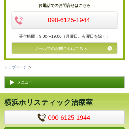
お電話でのお問合せはこちら
090-6125-1944
受付時間：9:00〜19:00（月曜日、火曜日を除く）
メールでのお問合せはこちら
トップページ
メニュー
横浜ホリスティック治療室
090-6125-1944