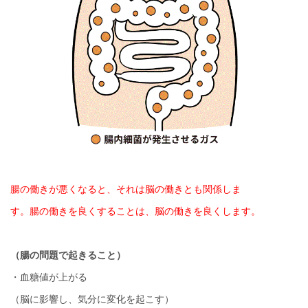
腸の働きが悪くなると、それは脳の働きとも関係しま
す。
腸の働きを良くすることは、脳の働きを良くします。
（腸の問題で起きること）
・血糖値が上がる
（脳に影響し、気分に変化を起こす）