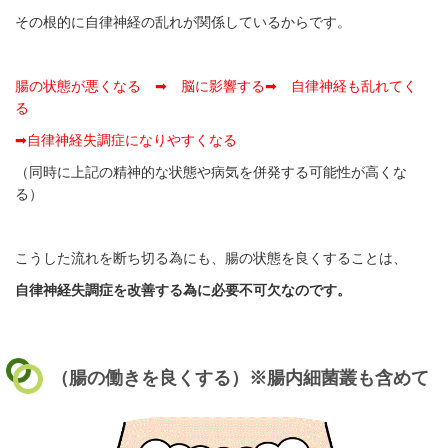
その根的に自律神経の乱れが関係しているからです。
腸の状態が悪くなる ➡ 脳に影響する➡ 自律神経も乱れてく
る
➡自律神経失調症になりやすくなる
（同時に上記の精神的な状態や病気を併発する可能性が高くな
る）
こうした流れを断ち切る為にも、腸の状態を良くすることは、
自律神経失調症を改善する為に必要不可欠なのです。
（腸の働きを良くする）※腸内細菌叢も含めて