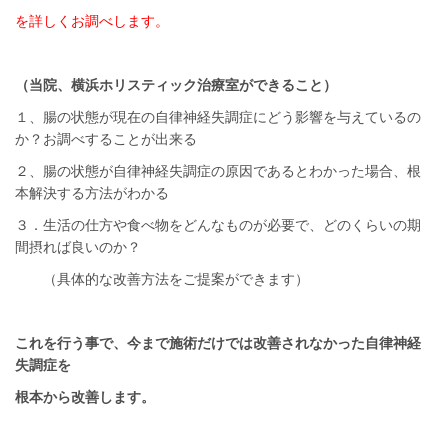
を詳しくお調べします。
（当院、横浜ホリスティック治療室ができること）
１、腸の状態が現在の自律神経失調症にどう影響を与えているの
か？お調べすることが出来る
２、腸の状態が自律神経失調症の原因であるとわかった場合、根
本解決する方法がわかる
３．生活の仕方や食べ物をどんなものが必要で、どのくらいの期
間摂れば良いのか？
（具体的な改善方法をご提案ができます）
これを行う事で、今まで施術だけでは改善されなかった自律神経
失調症を
根本から改善しま
す。