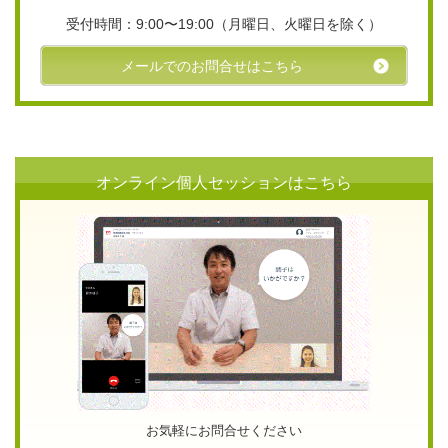
受付時間：9:00〜19:00（月曜日、火曜日を除く）
メールでのお問合せはこちら
オンライン個人セッションはこちら
お気軽にお問合せください