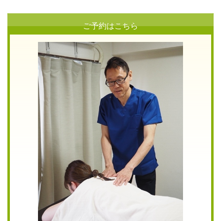
ご予約はこちら