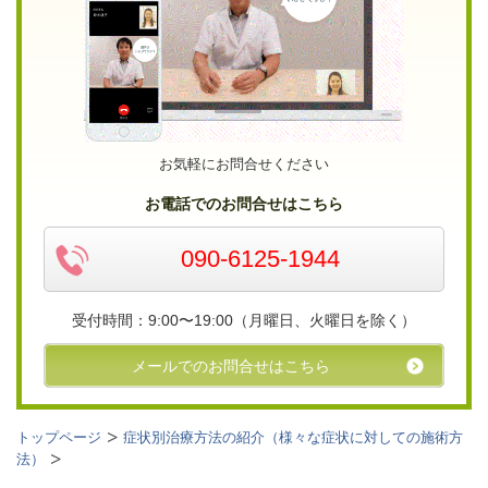
お気軽にお問合せください
お電話でのお問合せはこちら
090-6125-1944
受付時間：9:00〜19:00（月曜日、火曜日を除く）
メールでのお問合せはこちら
トップページ
症状別治療方法の紹介（様々な症状に対しての施術方
法）