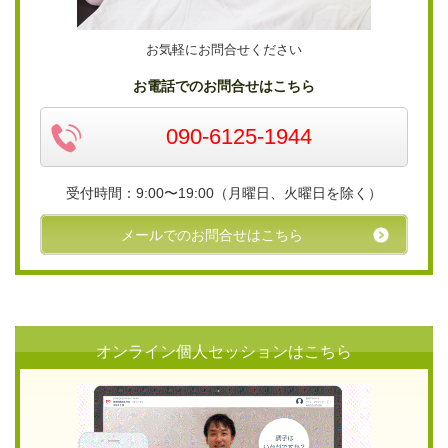
お気軽にお問合せください
お電話でのお問合せはこちら
090-6125-1944
受付時間：9:00〜19:00（月曜日、火曜日を除く）
メールでのお問合せはこちら
オンライン個人セッションはこちら