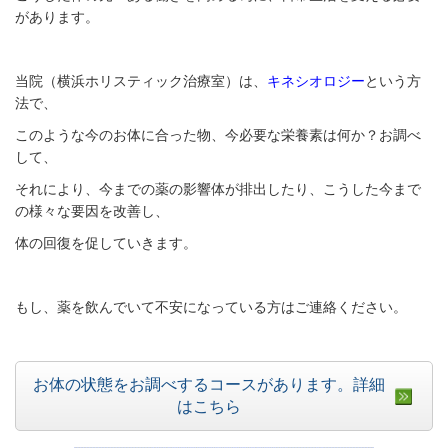
があります。
当院（横浜ホリスティック治療室）は、
キネシオロジー
という方
法で、
このような今のお体に合った物、今必要な栄養素は何か？お調べ
して、
それにより、今までの薬の影響体が排出したり、こうした今まで
の様々な要因を改善し、
体の回復を促していきます。
もし、薬を飲んでいて不安になっている方はご連絡ください。
お体の状態をお調べするコースがあります。詳細
はこちら