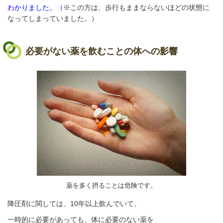
わかりました。（
※この方は、歩行もままならないほどの状態に
なってしまっていました。）
必要がない薬を飲むことの体への影響
薬を多く摂ることは危険です。
降圧剤に関しては、10年以上飲んでいて、
一時的に必要があっても、体に必要のない薬を