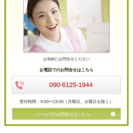
お気軽にお問合せください
お電話でのお問合せはこちら
090-6125-1944
受付時間：9:00〜19:00（月曜日、火曜日を除く）
メールでのお問合せはこちら