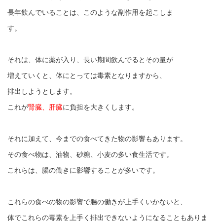
長年飲んでいることは、このような副作用を起こしま
す。
それは、体に薬が入り、長い期間飲んでるとその量が
増えていくと、体にとっては毒素となりますから、
排出しようとします。
これが
腎臓、肝臓
に負担を大きくします。
それに加えて、今までの食べてきた物の影響もあります。
その食べ物は、油物、砂糖、小麦の多い食生活です。
これらは、腸の働きに影響することが多いです。
これらの食べの物の影響で腸の働きが上手くいかないと、
体でこれらの毒素を上手く排出できないようになることもありま