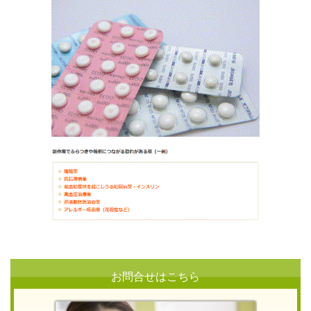
お問合せはこちら