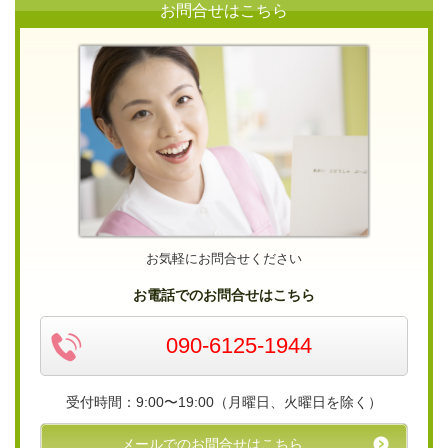
お問合せはこちら
お気軽にお問合せください
お電話でのお問合せはこちら
090-6125-1944
受付時間：9:00〜19:00（月曜日、火曜日を除く）
メールでのお問合せはこちら