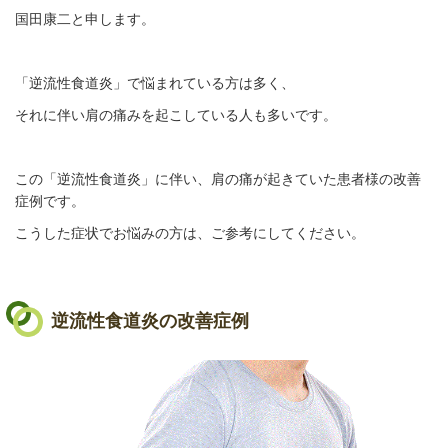
国田康二と申します。
「逆流性食道炎」で悩まれている方は多く、
それに伴い肩の痛みを起こしている人も多いです。
この
「逆流性食道炎」に伴い、肩の痛が起きていた患者様の改善
症例です。
こうした症状でお悩みの方は、ご参考にしてください。
逆流性食道炎の改善症例