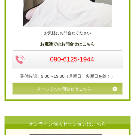
お気軽にお問合せください
お電話でのお問合せはこちら
090-6125-1944
受付時間：9:00〜19:00（月曜日、火曜日を除く）
メールでのお問合せはこちら
オンライン個人セッションはこちら