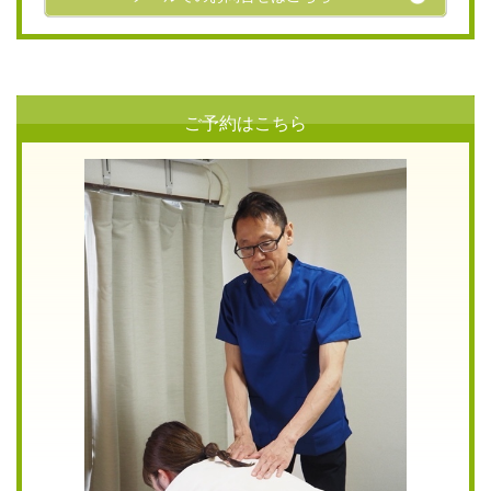
ご予約はこちら