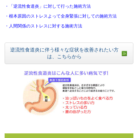
・「逆流性食道炎」に対して行った施術方法
・根本原因のストレスよって全身緊張に対しての施術方法
・人間関係のストレスに対する施術方法
逆流性食道炎に伴う様々な症状を改善されたい方
は、こちらから