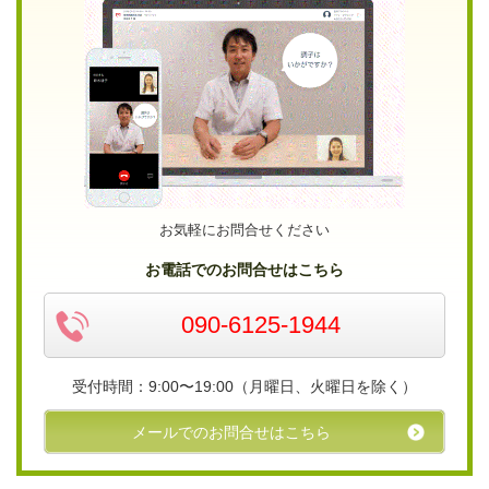
お気軽にお問合せください
お電話でのお問合せはこちら
090-6125-1944
受付時間：9:00〜19:00（月曜日、火曜日を除く）
メールでのお問合せはこちら