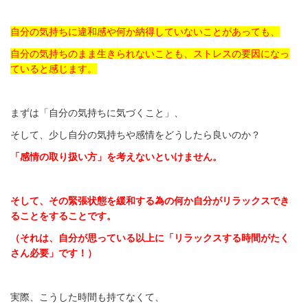
自分の気持ちに違和感や何か納得していないことがあっても、
自分の気持ちのまま生きられないことも、ストレスの要因になっ
ていると感じます。
まずは「自分の気持ちに気づくこと」、
そして、少し自分の気持ちや感情をどうしたら良いのか？
「感情の取り扱い方」を考えないといけません。
そして、その緊張状態を緩和する為の何か自分がリラックスでき
ることを
することです。
（それは、自分が思っている以上に「リラックスする時間がたく
さん必要」です！）
実際、こうした時間も持てなくて、