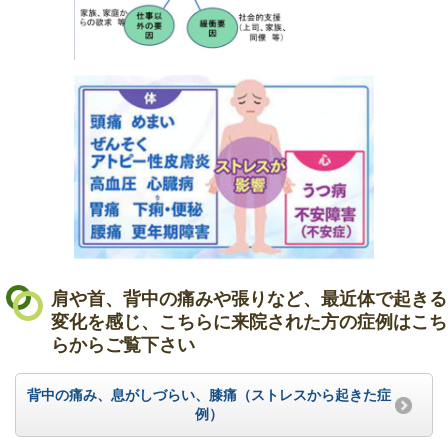
肩や首、背中の痛みや張りなど、最近体で起きる
変化を感じ、こちらに来院された方の症例はこち
らからご覧下さい
背中の痛み、息がしづらい、膝痛（ストレスから起きた症
例）