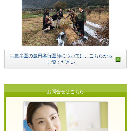
半農半医の豊田孝行医師については、こちらから
ご覧ください
お問合せはこちら