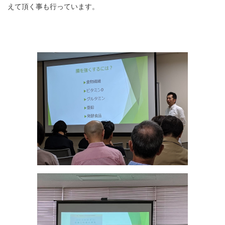
えて頂く事も行っています。