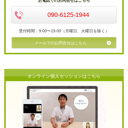
お電話でのお問合せはこちら
090-6125-1944
受付時間：9:00〜19:00（月曜日、火曜日を除く）
メールでのお問合せはこちら
オンライン個人セッションはこちら