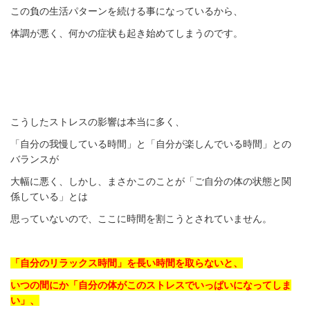
この負の生活パターンを続ける事になっているから、
体調が悪く、何かの症状も起き始めてしまうのです。
こうしたストレスの影響は本当に多く、
「自分の我慢している時間」と「自分が楽しんでいる時間」と
の
バランスが
大幅に悪く、しかし、まさかこのことが「ご自分の体の状態と関
係している」とは
思っていないので、ここに時間を割こうとされていません。
「自分のリラックス時間」を長い時間を取らないと、
いつの間にか「自分の体がこのストレスでいっぱいになってしま
い」、