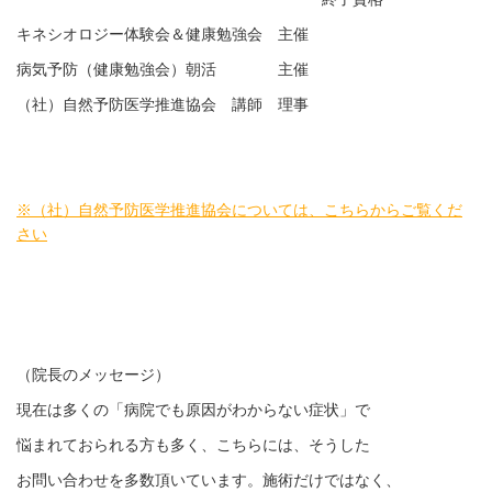
キネシオロジー体験会＆健康勉強会 主催
病気予防（健康勉強会）朝活 主催
（社）自然予防医学推進協会 講師 理事
※（社）自然予防医学推進協会については、こちらからご覧くだ
さい
（院長のメッセージ）
現在は多くの「病院でも原因がわからない症状」で
悩まれておられる方も多く、こちらには、そうした
お問い合わせを多数頂いています。施術だけではなく、