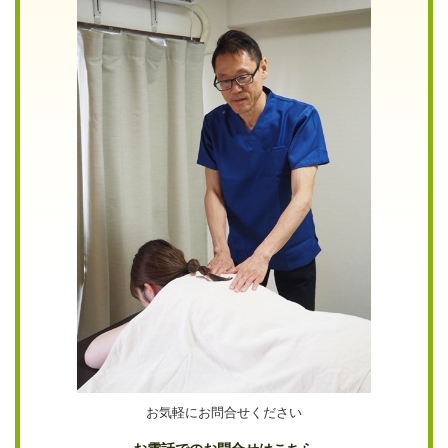
お気軽にお問合せください