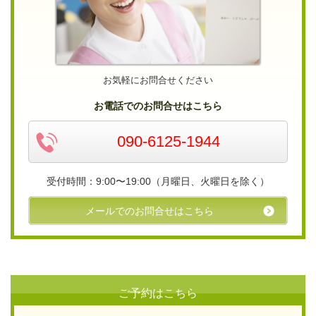
お気軽にお問合せください
お電話でのお問合せはこちら
090-6125-1944
受付時間：9:00〜19:00（月曜日、火曜日を除く）
メールでのお問合せはこちら
ご予約はこちら