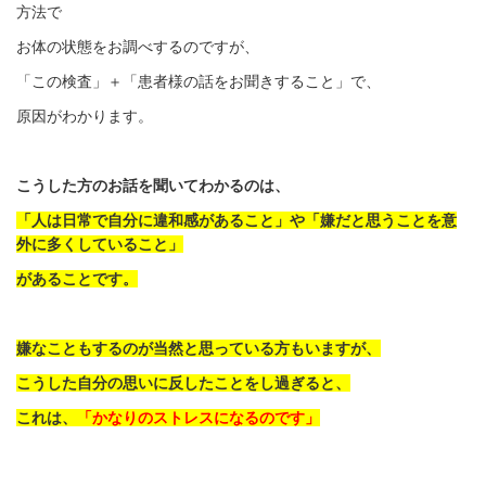
方法で
お体の状態をお調べするのですが、
「この検査」＋「患者様の話をお聞きすること」で、
原因がわかります。
こうした方のお話を聞いてわかるのは、
「人は日常で自分に違和感があること」や「嫌だと思うことを意
外に多くしていること」
があることです。
嫌なこともするのが当然と思っている方もいますが、
こうした自分の思いに反したことをし過ぎると、
これは、
「かなりのストレスになるのです」