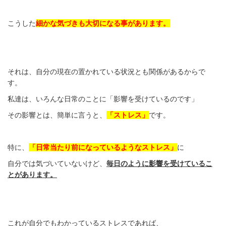
こうした
細かな気づきも大切になる事があります。
それは、自分の現在の置かれている状況とも関係があるからで
す。
私達は、いろんな日常のことに「影響を受けているのです」
その影響とは、簡単に言うと、
「ストレス」
です。
特に、
「日常当たり前になっているようなストレス」
に
自分では気づいていないけど、
毎日のように影響を受けているこ
とがあります。
これが自分でもわかっているストレスであれば、