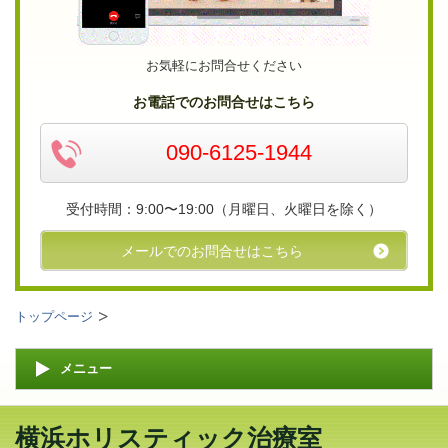
お気軽にお問合せください
お電話でのお問合せはこちら
090-6125-1944
受付時間：9:00〜19:00（月曜日、火曜日を除く）
メールでのお問合せはこちら
トップページ
メニュー
横浜ホリスティック治療室