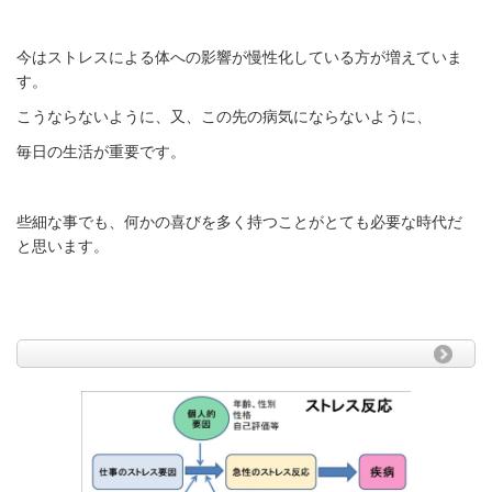
今はストレスによる体への影響が慢性化している方が増えていま
す。
こうならないように、又、この先の病気にならないように、
毎日の生活が重要です。
些細な事でも、何かの喜びを多く持つことがとても必要な時代だ
と思います。