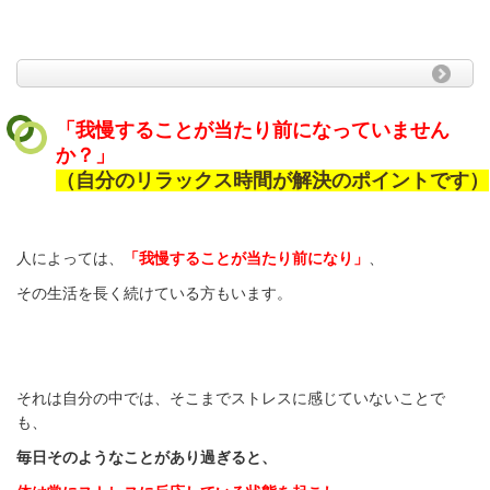
「我慢することが当たり前になっていません
か？」
（自分のリラックス時間が解決のポイントです）
人によっては、
「我慢することが当たり前になり」
、
その生活を長く続けている方もいます。
それは自分の中では、そこまでストレスに感じていないことで
も、
毎日そのようなことがあり過ぎると、