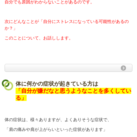
自分でも原因がわからないことがあるのです。
次にどんなことが「自分にストレスになっている可能性があるの
か？」
このことについて、お話しします。
体に何かの症状が起きている方は
「自分が嫌だなと思うようなことを多くしてい
る」
体の症状は、様々ありますが、よくありそうな症状で、
「肩の痛みや肩が上がらいといった症状があります」