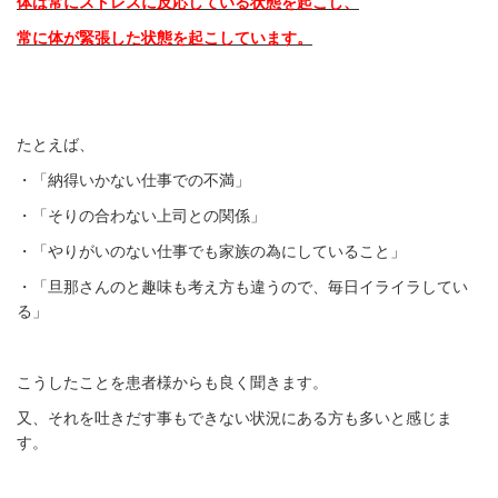
体は常にストレスに反応している状態を起こし、
常に体が緊張した状態を起こしています。
たとえば、
・「納得いかない仕事での不満」
・「そりの合わない上司との関係」
・「やりがいのない仕事でも家族の為にしていること」
・「旦那さんのと趣味も考え方も違うので、毎日イライラしてい
る」
こうしたことを
患者様からも良く聞きます。
又、それを吐きだす事もできない状況にある方も多いと感じま
す。