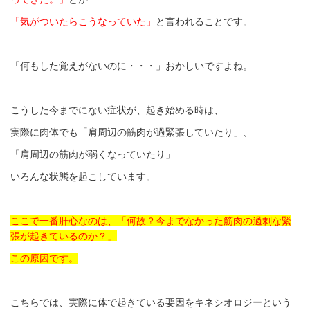
「気がついたらこうなっていた」
と言われることです。
「何もした覚えがないのに・・・」おかしいですよね。
こうした今までにない症状が、起き始める時は、
実際に肉体でも「肩周辺の筋肉が過緊張していたり」、
「肩周辺の筋肉が弱くなっていたり」
いろんな状態を起こしています。
ここで一番肝心なのは、「何故？今までなかった筋肉の過剰な緊
張が起きているのか？」
この原因です。
こちらでは、実際に体で起きている要因をキネシオロジーという