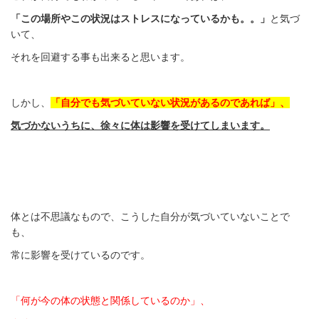
「この場所やこの状況はストレスになっているかも。。」
と気づ
いて、
それを回避する事も出来ると思います。
しかし、
「自分でも気づいていない状況があるのであれば」、
気づかないうちに、徐々に体は影響を受けてしまいます。
体とは不思議なもので、こうした自分が気づいていないことで
も、
常に影響を受けているのです。
「何が今の体の状態と関係しているのか」、