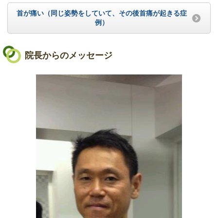
首が痛い（同じ姿勢をしていて、その後首痛が起きる症
例）
院長からのメッセージ