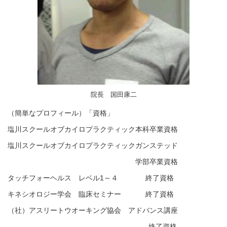
院長 国田康二
（簡単なプロフィール）「資格」
塩川スクールオブカイロプラクティック本科卒業資格
塩川スクールオブカイロプラクティックガンステッド
学部卒業資格
タッチフォーヘルス レベル1～４ 終了資格
キネシオロジー学会 臨床セミナー 終了資格
（社）アスリートウオーキング協会 アドバンス講座
終了資格