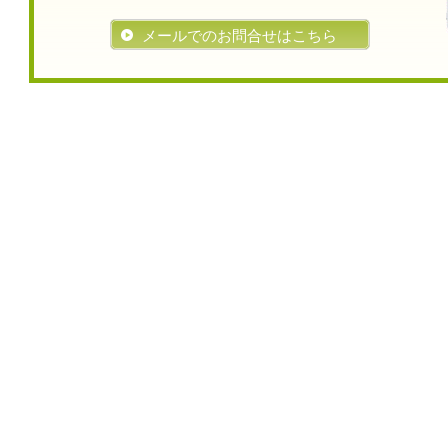
メールでのお問合せはこちら