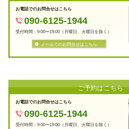
お電話でのお問合せはこちら
090-6125-1944
受付時間：9:00〜19:00（月曜日、火曜日を除く）
メールでのお問合せはこちら
ご予約はこちら
お電話でのお問合せはこちら
090-6125-1944
受付時間：9:00〜19:00（月曜日、火曜日を除く）