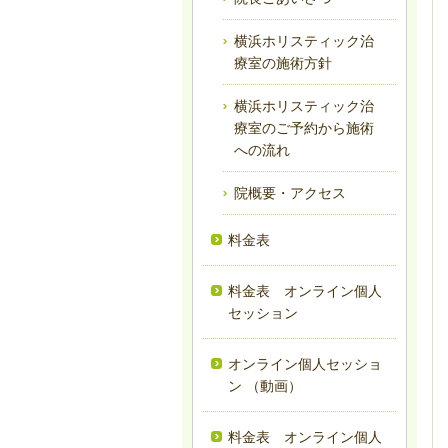
横浜ホリスティック治
療室の施術方針
横浜ホリスティック治
療室のご予約から施術
への流れ
院概要・アクセス
料金表
料金表 オンライン個人
セッション
オンライン個人セッショ
ン （動画）
料金表 オンライン個人