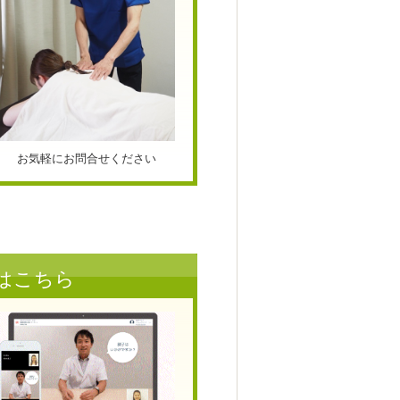
お気軽にお問合せください
はこちら