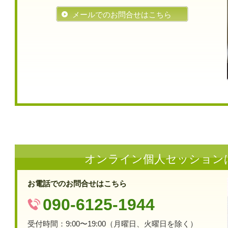
メールでのお問合せはこちら
オンライン個人セッション
お電話でのお問合せはこちら
090-6125-1944
受付時間：9:00〜19:00（月曜日、火曜日を除く）