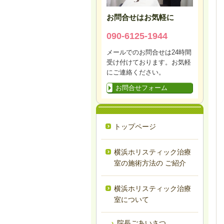
お問合せはお気軽に
090-6125-1944
メールでのお問合せは24時間
受け付けております。お気軽
にご連絡ください。
お問合せフォーム
トップページ
横浜ホリスティック治療
室の施術方法の ご紹介
横浜ホリスティック治療
室について
院長ごあいさつ