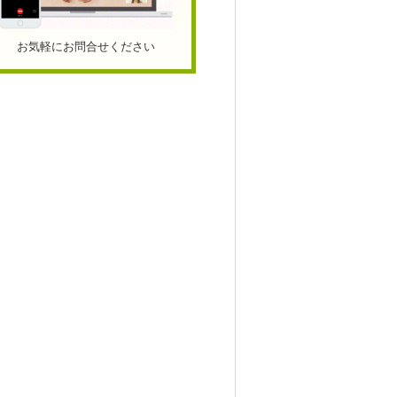
お気軽にお問合せください