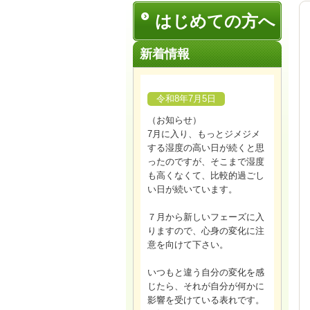
はじめての方へ
新着情報
令和8年7月5日
（お知らせ）
7月に入り、もっとジメジメ
する湿度の高い日が続くと思
ったのですが、そこまで湿度
も高くなくて、比較的過ごし
い日が続いています。
７月から新しいフェーズに入
りますので、心身の変化に注
意を向けて下さい。
いつもと違う自分の変化を感
じたら、それが自分が何かに
影響を受けている表れです。