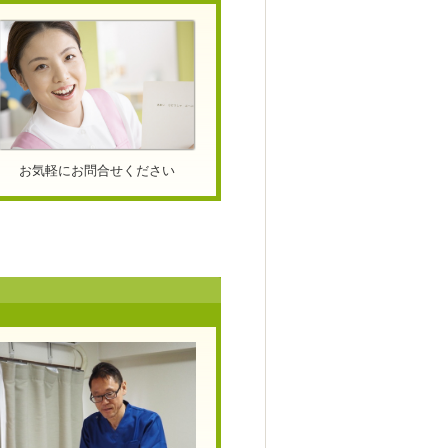
お気軽にお問合せください