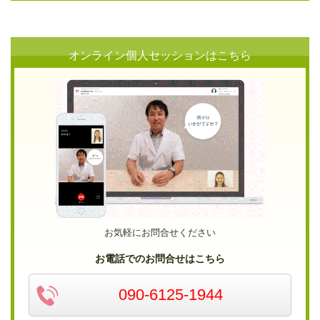
オンライン個人セッションはこちら
お気軽にお問合せください
お電話でのお問合せはこちら
090-6125-1944