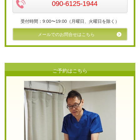
090-6125-1944
受付時間：9:00〜19:00（月曜日、火曜日を除く）
メールでのお問合せはこちら
ご予約はこちら