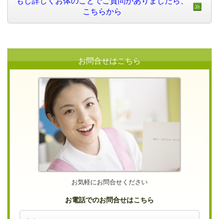
もし詳しくお体のことでご質問がありましたら、
こちらから
お問合せはこちら
お気軽にお問合せください
お電話でのお問合せはこちら