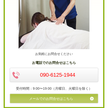
お気軽にお問合せください
お電話でのお問合せはこちら
090-6125-1944
受付時間：9:00〜19:00（月曜日、火曜日を除く）
メールでのお問合せはこちら