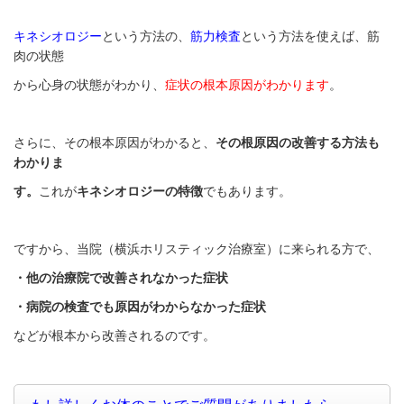
キネシオロジー
という方法の、
筋力検査
という方法を使えば、筋
肉の状態
から心身の状態がわかり、
症状の根本原因がわかります
。
さらに、その根本原因がわかると、
その根原因の改善する方法も
わかりま
す。
これが
キネシオロジーの特徴
でもあります。
ですから、当院（横浜ホリスティック治療室）に来られる方で、
・他の治療院で改善されなかった症状
・
病院の検査でも原因がわからなかった症状
などが根本から改善されるのです。