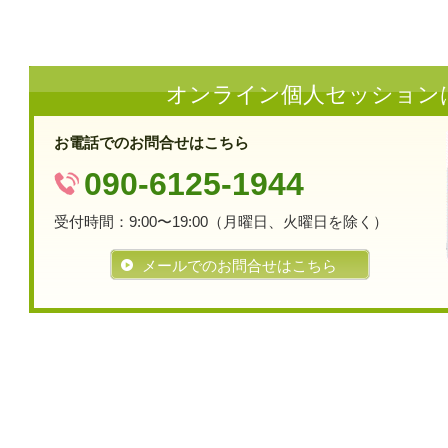
オンライン個人セッション
お電話でのお問合せはこちら
090-6125-1944
受付時間：9:00〜19:00（月曜日、火曜日を除く）
メールでのお問合せはこちら