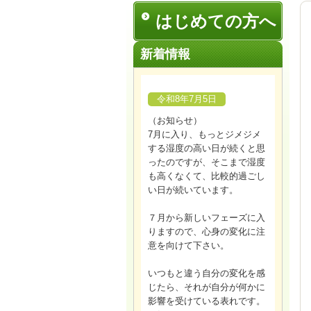
はじめての方へ
新着情報
令和8年7月5日
（お知らせ）
7月に入り、もっとジメジメ
する湿度の高い日が続くと思
ったのですが、そこまで湿度
も高くなくて、比較的過ごし
い日が続いています。
７月から新しいフェーズに入
りますので、心身の変化に注
意を向けて下さい。
いつもと違う自分の変化を感
じたら、それが自分が何かに
影響を受けている表れです。