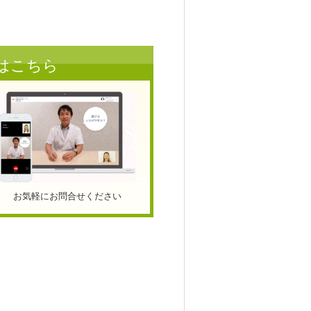
はこちら
お気軽にお問合せください