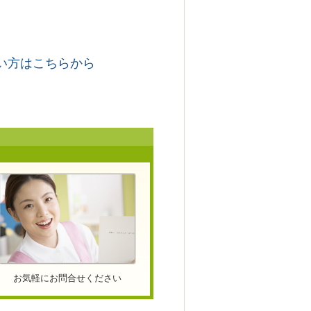
い方はこちらから
お気軽にお問合せください