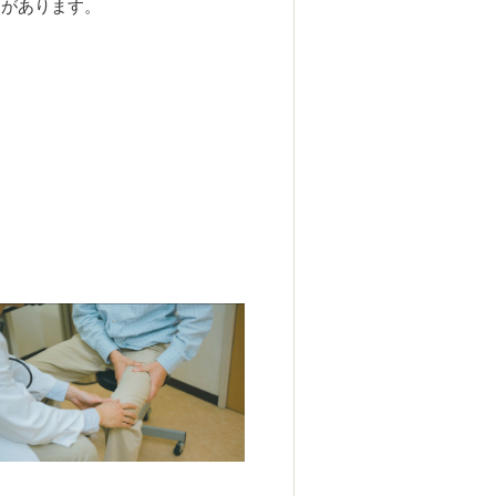
とがあります。