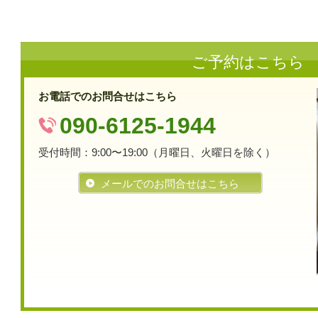
ご予約はこちら
お電話でのお問合せはこちら
090-6125-1944
受付時間：9:00〜19:00（月曜日、火曜日を除く）
メールでのお問合せはこちら