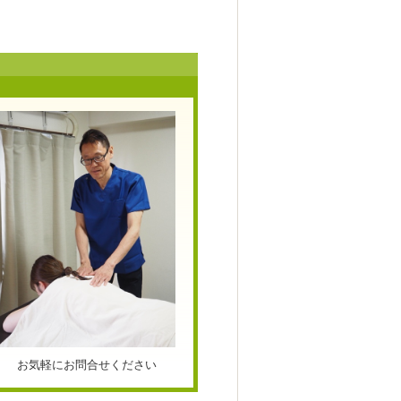
お気軽にお問合せください