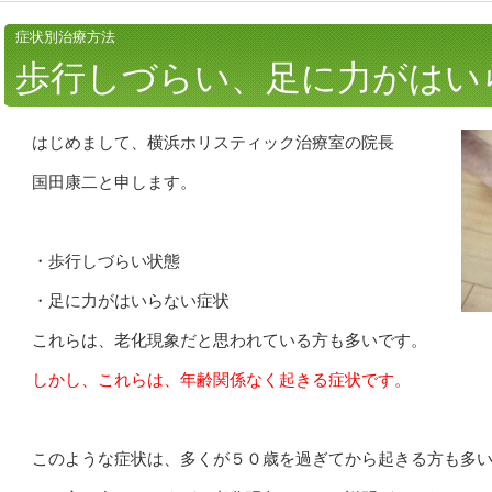
症状別治療方法
歩行しづらい、足に力がはい
はじめまして、横浜ホリスティック治療室の院長
国田康二と申します。
・歩行しづらい状態
・足に力がはいらない症状
これらは、老化現象だと思われている方も多いです。
しかし、これらは、年齢関係なく起きる症状です。
このような症状は、多くが５０歳を過ぎてから起きる方も多