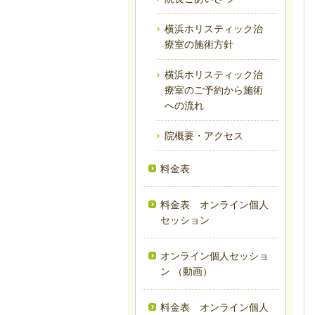
横浜ホリスティック治
療室の施術方針
横浜ホリスティック治
療室のご予約から施術
への流れ
院概要・アクセス
料金表
料金表 オンライン個人
セッション
オンライン個人セッショ
ン （動画）
料金表 オンライン個人