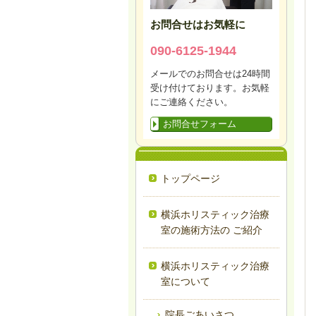
お問合せはお気軽に
090-6125-1944
メールでのお問合せは24時間
受け付けております。お気軽
にご連絡ください。
お問合せフォーム
トップページ
横浜ホリスティック治療
室の施術方法の ご紹介
横浜ホリスティック治療
室について
院長ごあいさつ