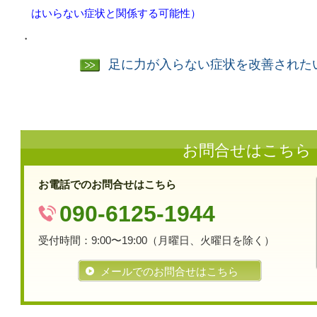
はいらない症状と関係する可能性）
・
足に力が入らない症状を改善された
お問合せはこちら
お電話でのお問合せはこちら
090-6125-1944
受付時間：9:00〜19:00（月曜日、火曜日を除く）
メールでのお問合せはこちら