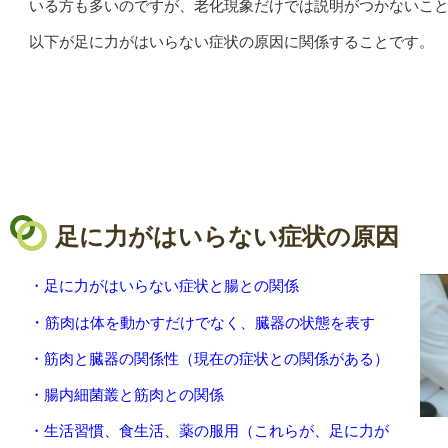
いる方も多いのですが、老化現象だけでは説明がつかないこ
以下が足に力がはいらない症状の原因に関係することです。
足に力がはいらない症状の原因
・足に力がはいらない症状と腸との関係
・
筋肉は体を動かすだけでなく、臓器の状態を表す
・筋肉と臓器の関係性（現在の症状との関係がある）
・腸内細菌叢と筋肉との関係
・生活習慣、食生活、薬の服用（これらが、足に力が