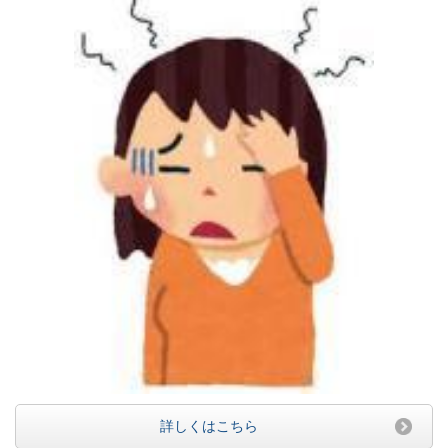
詳しくはこちら