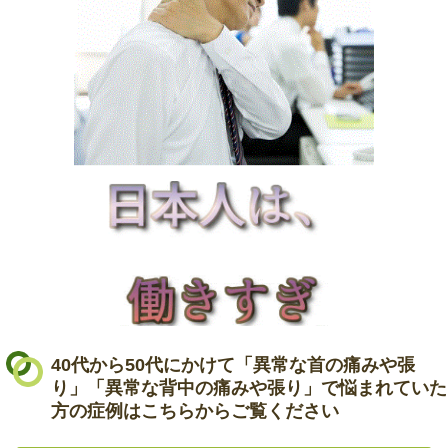
40代から50代にかけて「異常な首の痛みや張
り」「異常な背中の痛みや張り」で悩まれていた
方の症例はこちらからご覧ください