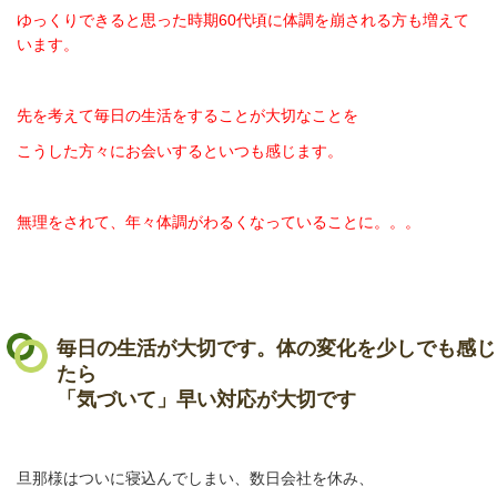
ゆっくりできると思った時期
60
代頃に体調を崩される方も増えて
います。
先を考えて毎日の生活をすることが大切なことを
こうした方々にお会いするといつも感じます。
無理をされて、年々体調がわるくなっていることに。。。
毎日の生活が大切です。体の変化を少しでも感じ
たら
「気づいて」早い対応が大切です
旦那様はついに寝込んでしまい、数日会社を休み、