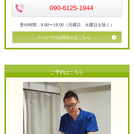
090-6125-1944
受付時間：9:00〜19:00（月曜日、火曜日を除く）
メールでのお問合せはこちら
ご予約はこちら