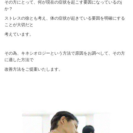
その方にとって、何が現在の症状を起こす要因になっているのj
か？
ストレスの徐とも考え、体の症状が起きている要因を明確にする
ことが大切だと
考えています。
その為、キネシオロジーという方法で原因をお調べして、その方
に適した方法で
改善方法をご提案いたします。