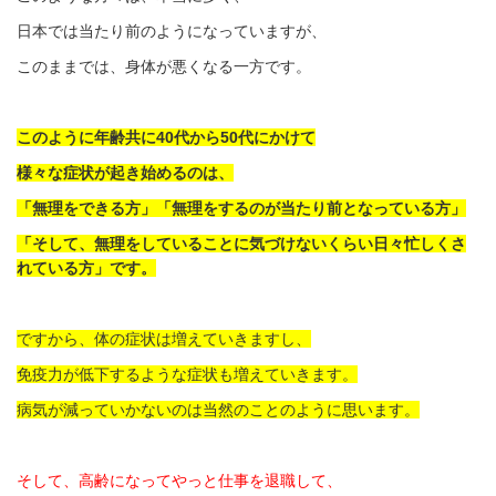
日本では当たり前のようになっていますが、
このままでは、身体が悪くなる一方です。
このように年齢共に40代から50代にかけて
様々な症状が起き始めるのは、
「無理をできる方」「無理をするのが当たり前となっている方」
「そして、無理をしていることに気づけないくらい日々忙しくさ
れている方」です。
ですから、体の症状は増えていきますし、
免疫力が低下するような症状も増えていきます。
病気が減っていかないのは当然のことのように思います。
そして、高齢になってやっと仕事を退職して、