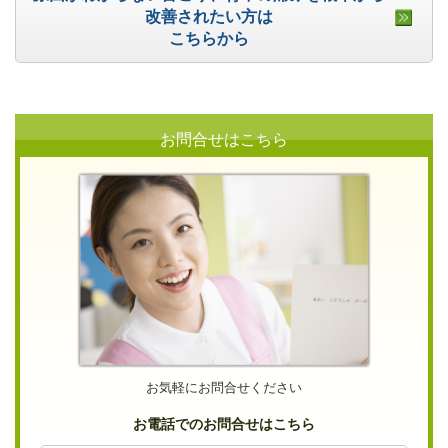
改善されたい方は
こちらから
お問合せはこちら
お気軽にお問合せください
お電話でのお問合せはこちら