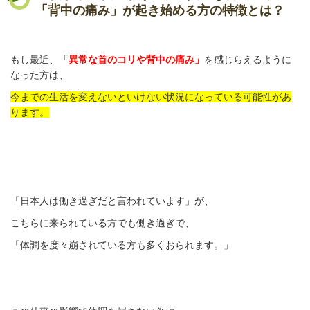
「背中の痛み」が起き始める方の特徴とは？
もし最近、「
異常な首のコリや背中の痛み」
を感じらえるように
なった方は、
今までの生活を変えないといけない状況になっている可能性があ
ります。
「日本人は働き過ぎだと言われています」が、
こちらに来られている方でも働き過ぎで、
「体調を度々崩されている方も多くおられます。」