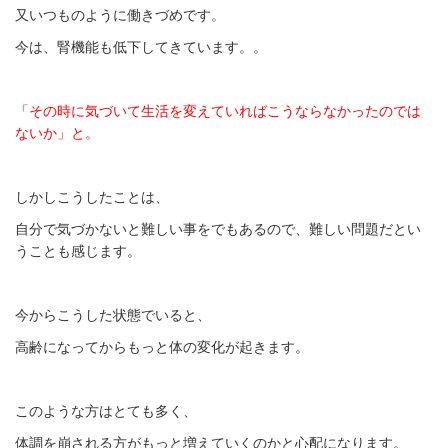
又いつものように働きづめです。
今は、腎機能も低下してきています。。
「その時に気づいて生活を変えていればこうならなかったのでは
ないか」と。
しかしこうしたことは、
自分で気づかないと難しい事をでもあるので、難しい問題だとい
うことも感じます。
今からこうした状態でいると、
高齢になってからもっと体の変化が起きます。
このような方はとても多く、
体調を崩される方がもっと増えていくのかと心配になります。