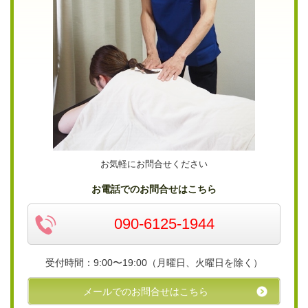
お気軽にお問合せください
お電話でのお問合せはこちら
090-6125-1944
受付時間：9:00〜19:00（月曜日、火曜日を除く）
メールでのお問合せはこちら