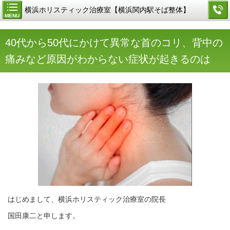
横浜ホリスティック治療室【横浜関内駅そば整体】
MENU
40代から50代にかけて異常な首のコリ、背中の
痛みなど原因がわからない症状が起きるのは
はじめまして、横浜ホリスティック治療室の院長
国田康二と申します。