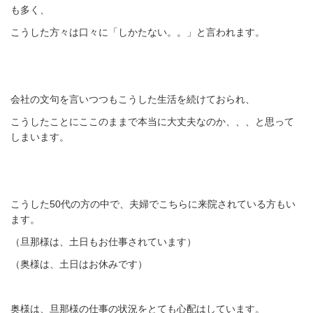
も多く、
こうした方々は口々に「しかたない。。」と言われます。
会社の文句を言いつつもこうした生活を続けておられ、
こうしたことにここのままで本当に大丈夫なのか、、、と思って
しまいます。
こうした50代の方の中で、夫婦でこちらに来院されている方もい
ます。
（旦那様は、土日もお仕事されています）
（奥様は、土日はお休みです）
奥様は、旦那様の仕事の状況をとても心配はしています。