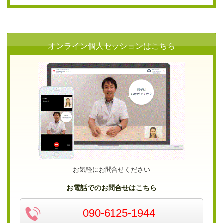
オンライン個人セッションはこちら
お気軽にお問合せください
お電話でのお問合せはこちら
090-6125-1944