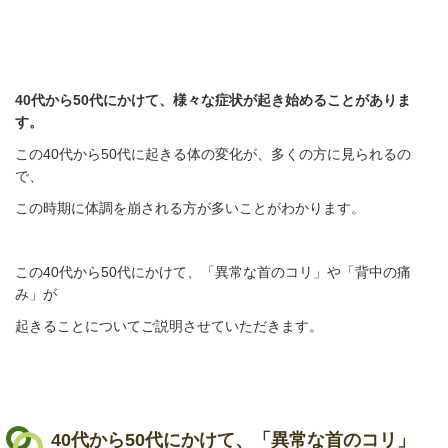
40代から50代にかけて、様々な症状が起き始めることがありま
す。
この40代から50代に起きる体の変化が、多くの方に見られるの
で、
この時期に体調を崩される方が多いことがわかります。
この40代から50代にかけて、「異常な首のコリ」や「背中の痛
み」が
起きることについてご説明させていただきます。
40代から50代にかけて、「異常な首のコリ」