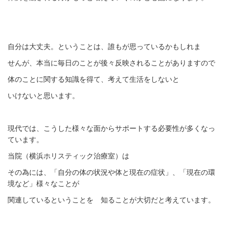
自分は大丈夫。ということは、誰もが思っているかもしれま
せんが、本当に毎日のことが後々反映されることがありますので
体のことに関する知識を得て、考えて生活をしないと
いけないと思います。
現代では、こうした様々な面からサポートする必要性が多くなっ
ています。
当院（横浜ホリスティック治療室）は
その為には、「自分の体の状況や体と現在の症状」、「現在の環
境など」様々なことが
関連しているということを 知ることが大切だと考えています。