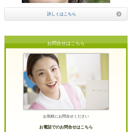
詳しくはこちら
お問合せはこちら
お気軽にお問合せください
お電話でのお問合せはこちら