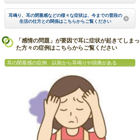
耳鳴り、耳の閉塞感などの様々な症状は、今までの普段の
生活の仕方との関係はこちらからご覧ください
「感情の問題」が要因で耳に症状が起きてしまっ
た方々の症例はこちらからご覧ください
耳の閉塞感の症例 以前から耳鳴りや頭痛がある