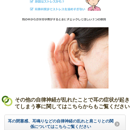
その他の自律神経が乱れたことで耳の症状が起き
てしまう事に関してはこちらからもご覧ください
耳の閉塞感、耳鳴りなどの自律神経の乱れと肩こりとの関
係についてはこちらご覧ください