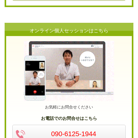
オンライン個人セッションはこちら
お気軽にお問合せください
お電話でのお問合せはこちら
090-6125-1944