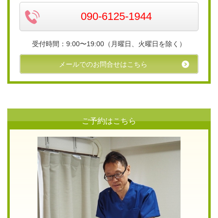
090-6125-1944
受付時間：9:00〜19:00（月曜日、火曜日を除く）
メールでのお問合せはこちら
ご予約はこちら