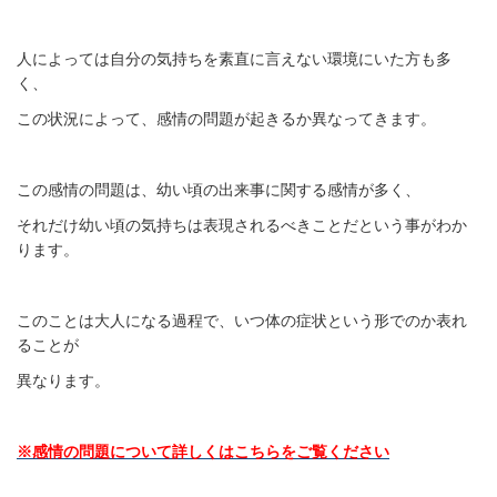
人によっては自分の気持ちを素直に言えない環境にいた方も多
く、
この状況によって、感情の問題が起きるか異なってきます。
この感情の問題は、幼い頃の出来事に関する感情が多く、
それだけ幼い頃の気持ちは表現されるべきことだという事がわか
ります。
このことは大人になる過程で、いつ体の症状という形でのか表れ
ることが
異なります。
※感情の問題について詳しくはこちらをご覧ください