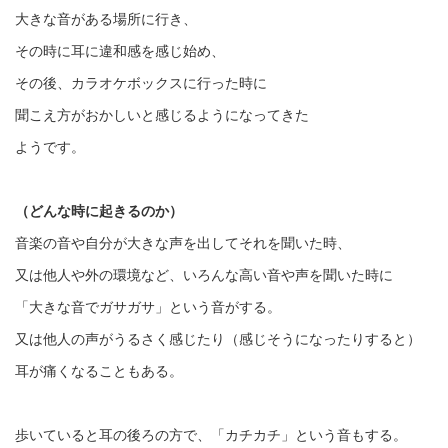
大きな音がある場所に行き、
その時に耳に違和感を感じ始め、
その後、カラオケボックスに行った時に
聞こえ方がおかしいと感じるようになってきた
ようです。
（どんな時に起きるのか）
音楽の音や自分が大きな声を出してそれを聞いた時、
又は他人や外の環境など、いろんな高い音や声を聞いた時に
「大きな音でガサガサ」という音がする。
又は他人の声がうるさく感じたり（感じそうになったりすると）
耳が痛くなることもある。
歩いていると耳の後ろの方で、「カチカチ」という音もする。