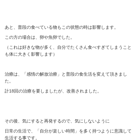
あと、普段の食べている物もこの状態の時は影響します。
この方の場合は、卵や魚卵でした。
（これは好きな物が多く、自分でたくさん食べすぎてしまうこと
も体に大きく影響します）
治療は、「感情の解放治療」と普段の食生活を変えて頂きまし
た。
計18回の治療を要しましたが、改善されました。
その後、気にすると再発するので、気にしないように
日常の生活で、「自分が楽しい時間」を多く持つように意識して
生活する事です。