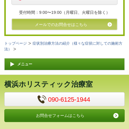
受付時間：9:00〜19:00（月曜日、火曜日を除く）
メールでのお問合せはこちら
トップページ
症状別治療方法の紹介（様々な症状に対しての施術方
法）
メニュー
横浜ホリスティック治療室
090-6125-1944
お問合せフォームはこちら