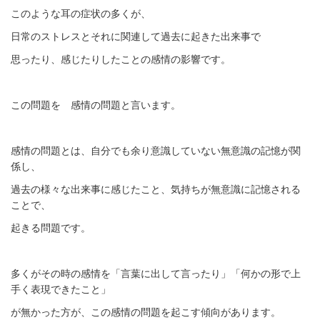
このような耳の症状の多くが、
日常のストレスとそれに関連して過去に起きた出来事で
思ったり、感じたりしたことの感情の影響です。
この問題を 感情の問題と言います。
感情の問題とは、自分でも余り意識していない無意識の記憶が関
係し、
過去の様々な出来事に感じたこと、気持ちが無意識に記憶される
ことで、
起きる問題です。
多くがその時の感情を「言葉に出して言ったり」「何かの形で上
手く表現できたこと」
が無かった方が、この感情の問題を起こす傾向があります。