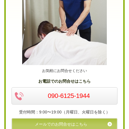
お気軽にお問合せください
お電話でのお問合せはこちら
090-6125-1944
受付時間：9:00〜19:00（月曜日、火曜日を除く）
メールでのお問合せはこちら