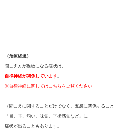
（治療経過）
聞こえ方が過敏になる症状は、
自律神経が関係しています
。
※自律神経に関してはこちらをご覧ください
（聞こえに関することだけでなく、五感に関係すること
「目、耳、匂い、味覚、平衡感覚など」に
症状が出ることもあります。