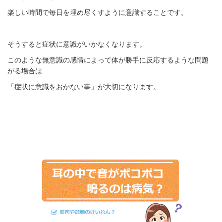
楽しい時間で毎日を埋め尽くすように意識することです。
そうすると症状に意識がいかなくなります。
このような無意識の感情によって体が勝手に反応するような問題
がる場合は
「症状に意識をおかない事」が大切になります。