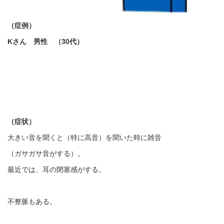
（症例）
Kさん 男性 （30代）
（症状）
大きい音を聞くと（特に高音）を聞いた時に雑音
（ガサガサ音がする）。
最近では、耳の閉塞感がする。
不整脈もある。