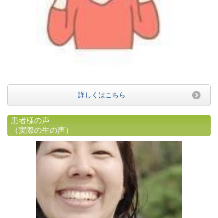
詳しくはこちら
患者様の声
（実際の生の声）