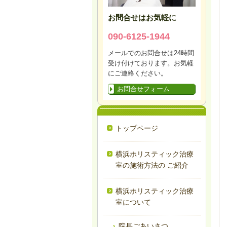
お問合せはお気軽に
090-6125-1944
メールでのお問合せは24時間
受け付けております。お気軽
にご連絡ください。
お問合せフォーム
トップページ
横浜ホリスティック治療
室の施術方法の ご紹介
横浜ホリスティック治療
室について
院長ごあいさつ