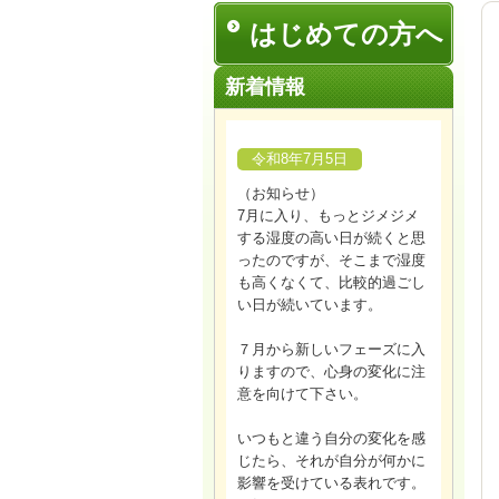
はじめての方へ
新着情報
令和8年7月5日
（お知らせ）
7月に入り、もっとジメジメ
する湿度の高い日が続くと思
ったのですが、そこまで湿度
も高くなくて、比較的過ごし
い日が続いています。
７月から新しいフェーズに入
りますので、心身の変化に注
意を向けて下さい。
いつもと違う自分の変化を感
じたら、それが自分が何かに
影響を受けている表れです。