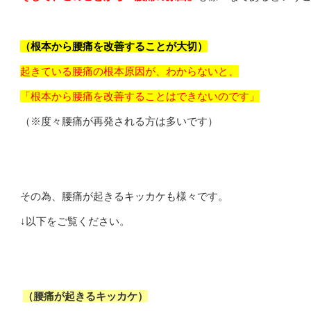
（根本から腰痛を改善することが大切）
起きている腰痛の根本原因が、わからないと、
「根本から腰痛を改善することはできないのです」
（※度々腰痛が再発される方は多いです）
その為、腰痛が起きるキッカケも様々です。
↓以下をご覧ください。
（腰痛が起きるキッカケ）