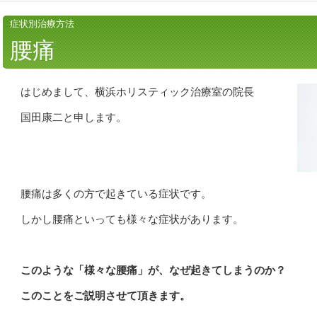
症状別治療方法
腰痛
はじめまして、横浜ホリスティック治療室の院長
国田康二と申します。
腰痛は多くの方で起きている症状です。
しかし腰痛といっても様々な症状があります。
このような「様々な腰痛」が、なぜ起きてしまうのか？
このことをご説明させて頂きます。