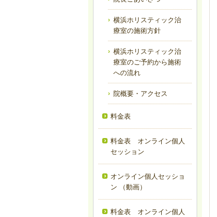
横浜ホリスティック治
療室の施術方針
横浜ホリスティック治
療室のご予約から施術
への流れ
院概要・アクセス
料金表
料金表 オンライン個人
セッション
オンライン個人セッショ
ン （動画）
料金表 オンライン個人