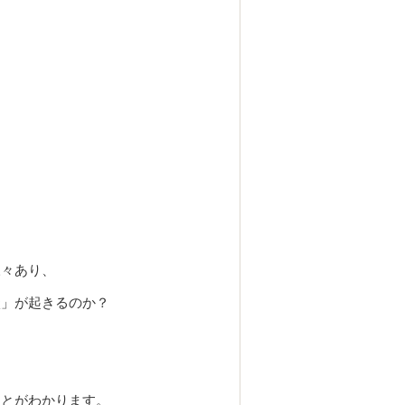
様々あり、
状」が起きるのか？
ことがわかります。