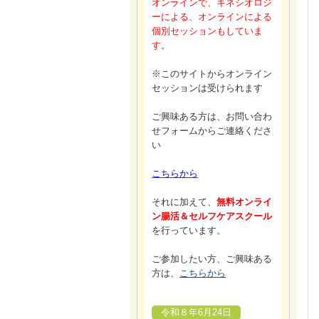
オンラインで、キネシオロジ
ーによる、オンラインによる
個別セッションもしていま
す。
※このサイトからオンライン
セッションは受けられます
ご興味ある方は、お問い合わ
せフォームからご連絡くださ
い
こちらから
それに加えて、
無料オンライ
ン腸活＆セルフケアスクール
を行っています。
ご参加したい方、ご興味ある
方は、
こちらから
令和８年6月24日