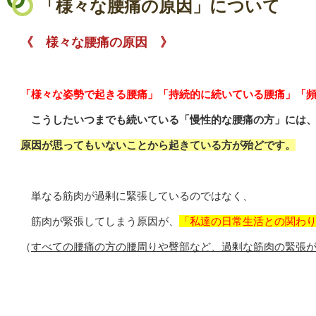
「様々な腰痛の原因」について
《 様々な腰痛の原因 》
「様々な姿勢で起きる腰痛」「持続的に続いている腰痛」「
こうしたいつまでも続いている「慢性的な腰痛の方」には
原因が思ってもいないことから起きている方が殆どです。
単なる筋肉が過剰に緊張しているのではなく、
筋肉が緊張してしまう原因が、
「私達の日常生活との関わ
（
すべての腰痛の方の腰周りや臀部など、過剰な筋肉の緊張