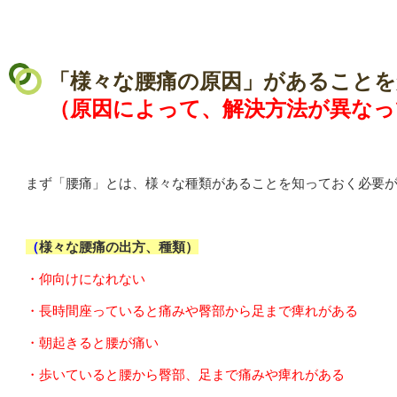
「様々な腰痛の原因」があることを
（原因によって、解決方法が異なっ
まず「腰痛」とは、様々な種類があることを知っておく必要
（
様々な腰痛の出方、種類）
・仰向けになれない
・長時間座っていると痛みや臀部から足まで痺れがある
・朝起きると腰が痛い
・歩いていると腰から臀部、足まで痛みや痺れがある