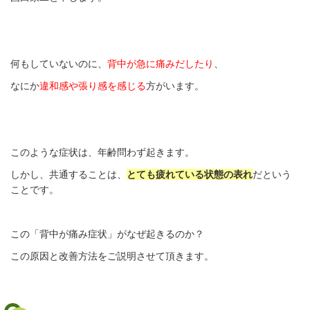
何もしていないのに、
背中が急に痛みだしたり
、
なにか
違和感や張り感を感じる
方がいます。
このような症状は、年齢問わず起きます。
しかし、共通することは、
とても疲れている状態の表れ
だという
ことです。
この「背中が痛み症状」がなぜ起きるのか？
この原因と改善方法をご説明させて頂きます。