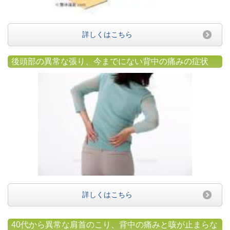
詳しくはこちら
後頭部の異常な張り、今までにない背中の痛みの症状
詳しくはこちら
40代から異常な肩首のこり、背中の痛みと咳が止まらな