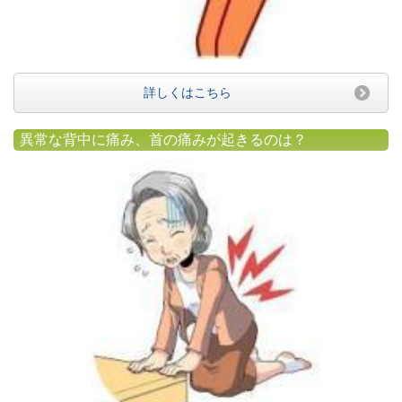
詳しくはこちら
異常な背中に痛み、首の痛みが起きるのは？