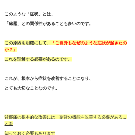
このような「症状」とは、
「臓器」との関係性があることも多いのです。
この原因を明確にして、
「ご自身もなぜのような症状が起きたの
か？」
これを理解する必要があるのです。
これが、根本から症状を改善することになり、
とても大切なことなのです。
背部痛の根本的な改善には、副腎の機能を改善する必要があるこ
とを
知っておく必要もあります