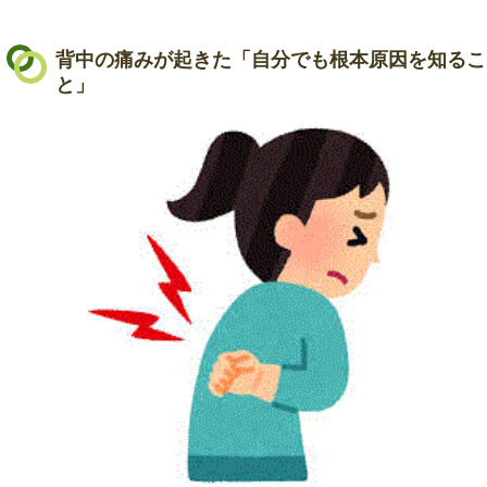
背中の痛みが起きた「自分でも根本原因を知るこ
と」