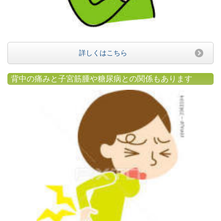
詳しくはこちら
背中の痛みと子宮筋腫や糖尿病との関係もあります