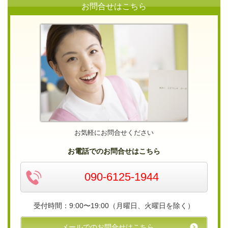
お問合せはこちら
お気軽にお問合せください
お電話でのお問合せはこちら
090-6125-1944
受付時間：9:00〜19:00（月曜日、火曜日を除く）
メールでのお問合せはこちら