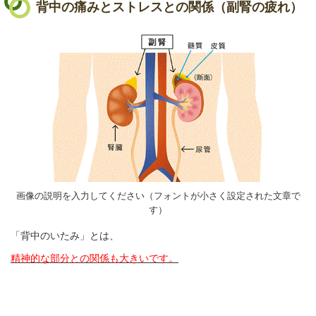
背中の痛みとストレスとの関係（副腎の疲れ）
画像の説明を入力してください（フォントが小さく設定された文章で
す）
「背中のいたみ」とは、
精神的な部分との関係も大きいです。