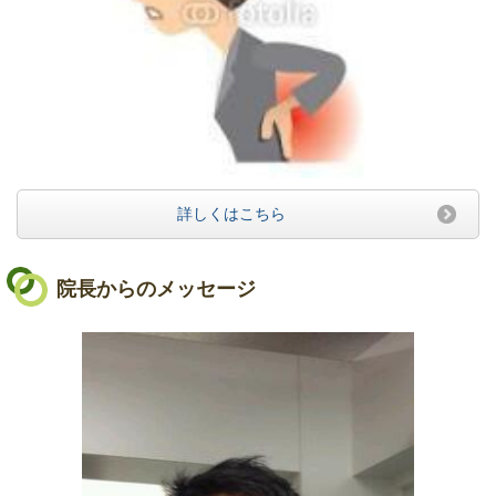
詳しくはこちら
院長からのメッセージ