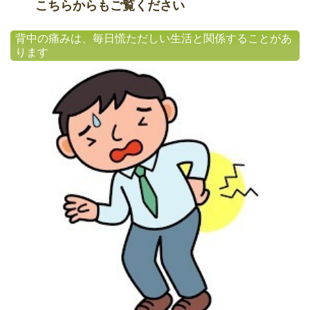
こちらからもご覧ください
背中の痛みは、毎日慌ただしい生活と関係することがあ
ります