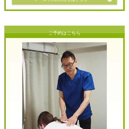
ご予約はこちら