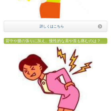
詳しくはこちら
背中や腰の張りに加え、慢性的な肩や首も痛むのは？