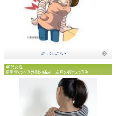
詳しくはこちら
40代女性
肩甲骨の内側外側の痛み、左肩の痺れの症例