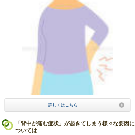
詳しくはこちら
「背中が痛む症状」が起きてしまう様々な要因に
ついては