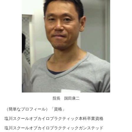
院長 国田康二
（簡単なプロフィール）「資格」
塩川スクールオブカイロプラクティック本科卒業資格
塩川スクールオブカイロプラクティックガンステッド