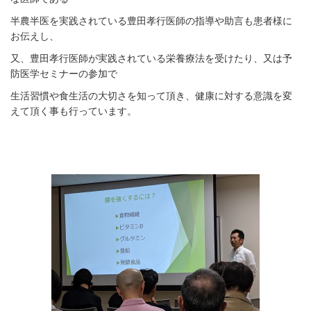
半農半医を実践されている豊田孝行医師の指導や助言も患者様に
お伝えし、
又、豊田孝行医師が実践されている栄養療法を受けたり、又は予
防医学セミナーの参加で
生活習慣や食生活の大切さを知って頂き、健康に対する意識を変
えて頂く事も行っています。