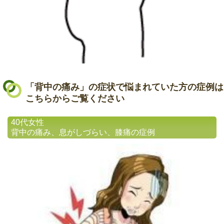
「背中の痛み」の症状で悩まれていた方の症例は
こちらからご覧ください
40代女性
背中の痛み、息がしづらい、膝痛の症例