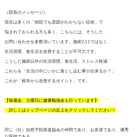
（院長のメッセージ）
現在は多くの「病院でも原因がわからない症状」で
悩まれておられる方も多く、こちらには、そうした
お問い合わせを多数頂いています。施術だけではなく、
生活習慣、食生活を改善することが不可欠です。
こうした施術以外の生活習慣、食生活、ストレス軽減
これらを「生活の中にいかに落とし込む事が出来るか？」
これが「根本から改善するポイント」です。
【毎週金、土曜日に健康勉強会も行っています】
詳しくはトップページの左上をクリックしてください！
同じ（社）自然予防推進協会の仲間であり、お友達であり、優秀
な医師である