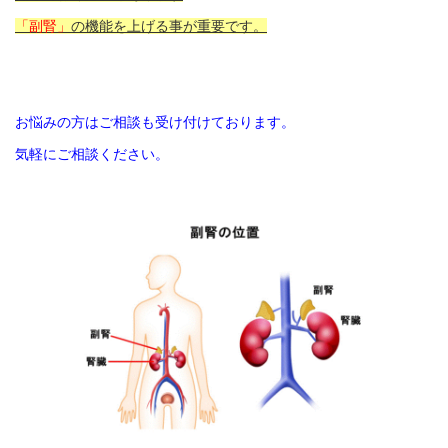
「副腎」
の機能を上げる事が重要です。
お悩みの方はご相談も受け付けております。
気軽にご相談ください。