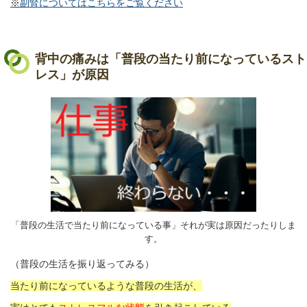
※
副腎についてはこちらをご覧ください
背中の痛みは「普段の当たり前になっているスト
レス」が原因
「普段の生活で当たり前になっている事」それが実は原因だったりしま
す。
（普段の生活を振り返ってみる）
当たり前になっているような普段の生活が、