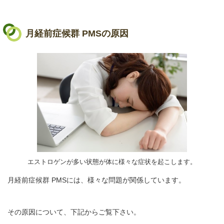
月経前症候群 PMSの原因
エストロゲンが多い状態が体に様々な症状を起こします。
月経前症候群 PMSには、様々な問題が関係しています。
その原因について、下記からご覧下さい。