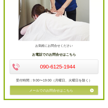
お気軽にお問合せください
お電話でのお問合せはこちら
090-6125-1944
受付時間：9:00〜19:00（月曜日、火曜日を除く）
メールでのお問合せはこちら