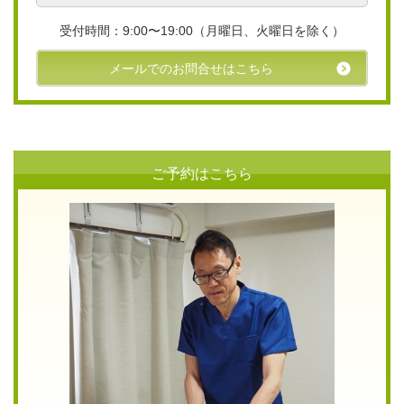
受付時間：9:00〜19:00（月曜日、火曜日を除く）
メールでのお問合せはこちら
ご予約はこちら