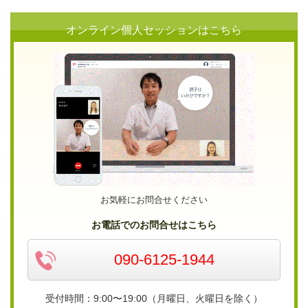
オンライン個人セッションはこちら
お気軽にお問合せください
お電話でのお問合せはこちら
090-6125-1944
受付時間：9:00〜19:00（月曜日、火曜日を除く）