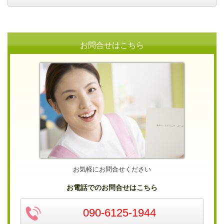
お問合せはこちら
お気軽にお問合せください
お電話でのお問合せはこちら
090-6125-1944