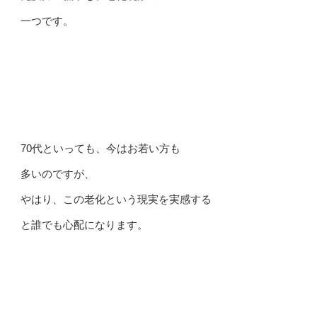
一つです。
70代といっても、今はお若い方も
多いのですが、
やはり、この老化という現実を実感する
と誰でも心配になります。