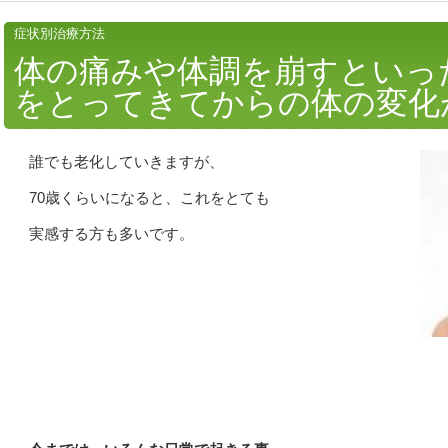
症状別治療方法
体の痛みや体調を崩すといっ
をとってきてからの体の変化
誰でも老化していきますが、
70歳くらいになると、これをとても
実感する方も多いです。