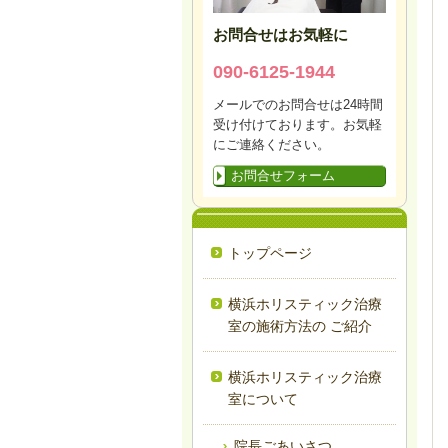
お問合せはお気軽に
090-6125-1944
メールでのお問合せは24時間
受け付けております。お気軽
にご連絡ください。
お問合せフォーム
トップページ
横浜ホリスティック治療
室の施術方法の ご紹介
横浜ホリスティック治療
室について
院長ごあいさつ