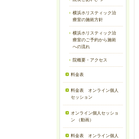
横浜ホリスティック治
療室の施術方針
横浜ホリスティック治
療室のご予約から施術
への流れ
院概要・アクセス
料金表
料金表 オンライン個人
セッション
オンライン個人セッショ
ン （動画）
料金表 オンライン個人