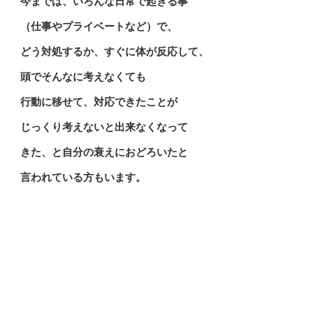
今までは、いろんな日常で起きる事
（仕事やプライベートなど）で、
どう対処するか、すぐに体が反応して、
頭でそんなに考えなくても
行動に移せて、対応できたことが
じっくり考えないと出来なくなって
きた、と自分の衰えにおどろいたと
言われている方もいます。