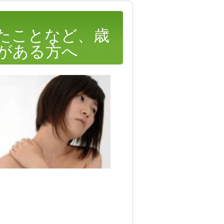
たことなど、歳
がある方へ