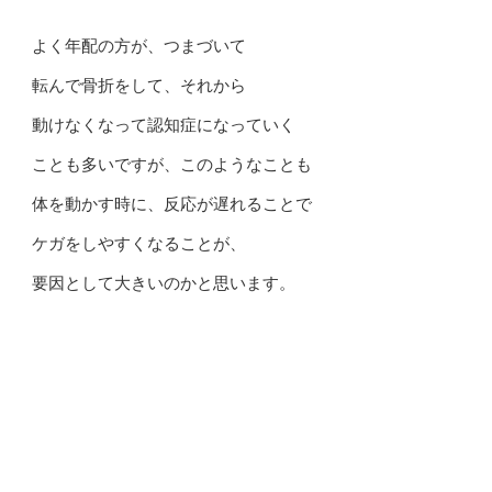
よく年配の方が、つまづいて
転んで骨折をして、それから
動けなくなって認知症になっていく
ことも多いですが、このようなことも
体を動かす時に、反応が遅れることで
ケガをしやすくなることが、
要因として大きいのかと思います。