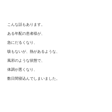
こんな話もあります。
ある年配の患者様が、
急にだるくなり、
咳もないが、熱があるような、
風邪のような状態で、
体調が悪くなり、
数日間寝込んでしまいました。