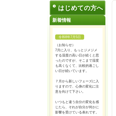
はじめての方へ
新着情報
令和8年7月5日
（お知らせ）
7月に入り、もっとジメジメ
する湿度の高い日が続くと思
ったのですが、そこまで湿度
も高くなくて、比較的過ごし
い日が続いています。
７月から新しいフェーズに入
りますので、心身の変化に注
意を向けて下さい。
いつもと違う自分の変化を感
じたら、それが自分が何かに
影響を受けている表れです。