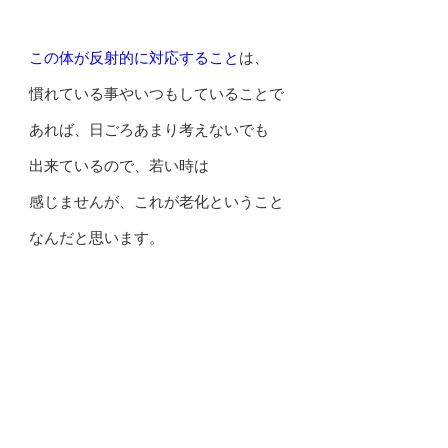
この体が反射的に対応すること
は、
慣れている事やいつもしていることで
あれば、日ごろあまり考えないでも
出来ているので、若い時は
感じませんが、これが老化ということ
なんだと思います。